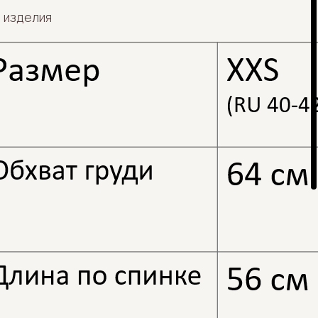
 изделия