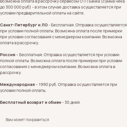
Возможна оплата в рассрочку сервисом ОТП Банка (сумма чека
до 300 000 руб) - в этом случае доставка осуществляется при
условии предварительной оплаты на сайте.
Санкт-Петербург и ЛО
- Бесплатная. Отправка осуществляется
при условии полной оплаты. Возможна оплата после примерки
при условии согласования с менеджером компании. Возможна
оплата в рассрочку.
Россия
– Бесплатная. Отправка осуществляется при условии
полной оплаты. Возможна оплата после примерки при условии
согласования с менеджером компании. Возможна оплата в
рассрочку
Международная
– 1990 руб. Отправка осуществляется при
условии полной оплаты.
Бесплатный возврат и обмен
- 30 дней.
Вам может понравиться