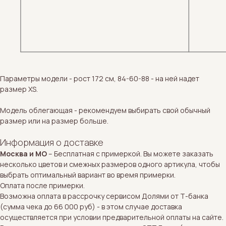
Параметры модели - рост 172 см, 84-60-88 - на ней надет
размер XS.
Модель облегающая - рекомендуем выбирать свой обычный
размер или на размер больше.
Информация о доставке
Москва и МО
– Бесплатная с примеркой. Вы можете заказать
несколько цветов и смежных размеров одного артикула, чтобы
выбрать оптимальный вариант во время примерки.
Оплата после примерки.
Возможна оплата в рассрочку сервисом Долями от Т-банка
(сумма чека до 66 000 руб) - в этом случае доставка
осуществляется при условии предварительной оплаты на сайте.