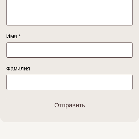
Имя *
Фамилия
Отправить