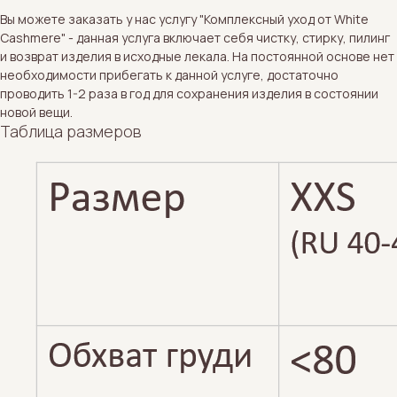
Вы можете заказать у нас услугу "Комплексный уход от White
Cashmere" - данная услуга включает себя чистку, стирку, пилинг
и возврат изделия в исходные лекала. На постоянной основе нет
необходимости прибегать к данной услуге, достаточно
проводить 1-2 раза в год для сохранения изделия в состоянии
новой вещи.
Таблица размеров