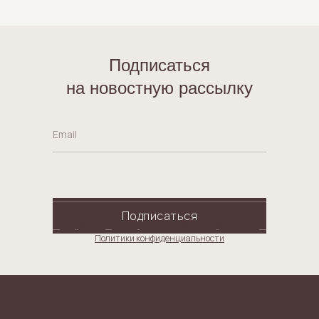
Подписаться
на новостную рассылку
Email
Подписаться
Отправляя данные, вы соглашаетесь с условиями
Политики конфиденциальности