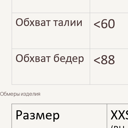
Обмеры изделия